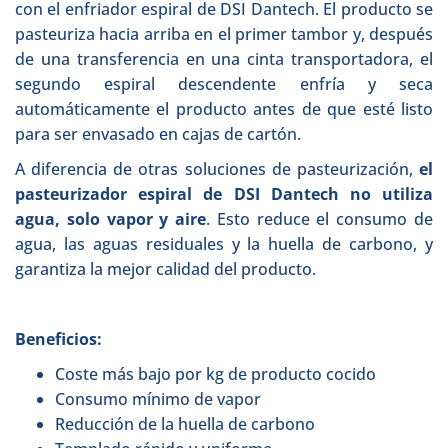
con el enfriador espiral de DSI Dantech. El producto se
pasteuriza hacia arriba en el primer tambor y, después
de una transferencia en una cinta transportadora, el
segundo espiral descendente enfría y seca
automáticamente el producto antes de que esté listo
para ser envasado en cajas de cartón.
A diferencia de otras soluciones de pasteurización,
el
pasteurizador espiral de DSI Dantech no utiliza
agua, solo vapor y aire
. Esto reduce el consumo de
agua, las aguas residuales y la huella de carbono, y
garantiza la mejor calidad del producto.
Beneficios:
Coste más bajo por kg de producto cocido
Consumo mínimo de vapor
Reducción de la huella de carbono