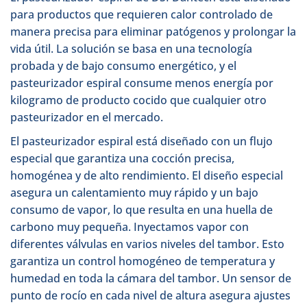
para productos que requieren calor controlado de
manera precisa para eliminar patógenos y prolongar la
vida útil. La solución se basa en una tecnología
probada y de bajo consumo energético, y el
pasteurizador espiral consume menos energía por
kilogramo de producto cocido que cualquier otro
pasteurizador en el mercado.
El pasteurizador espiral está diseñado con un flujo
especial que garantiza una cocción precisa,
homogénea y de alto rendimiento. El diseño especial
asegura un calentamiento muy rápido y un bajo
consumo de vapor, lo que resulta en una huella de
carbono muy pequeña. Inyectamos vapor con
diferentes válvulas en varios niveles del tambor. Esto
garantiza un control homogéneo de temperatura y
humedad en toda la cámara del tambor. Un sensor de
punto de rocío en cada nivel de altura asegura ajustes