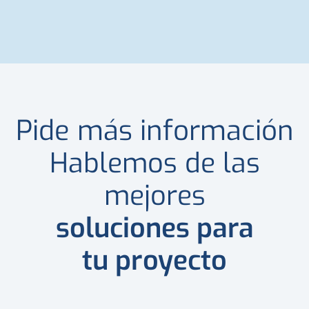
Pide más información
Hablemos de las
mejores
soluciones para
tu proyecto